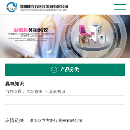
产品分类
臭氧知识
当前位置：
网站首页
>
臭氧知识
友情链接：
洛阳欧立方医疗器械有限公司