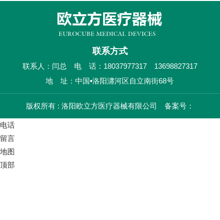
联系方式
联系人：闫总 电 话：18037977317 13698827317
地 址：中国▪洛阳瀍河区自立南街68号
版权所有 : 洛阳欧立方医疗器械有限公司 备案号：
电话
留言
地图
顶部