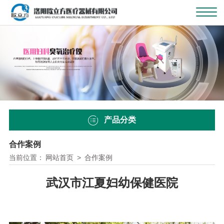
产品分类
合作案例
当前位置：
网站首页
>
合作案例
武汉市江夏妇幼保健医院