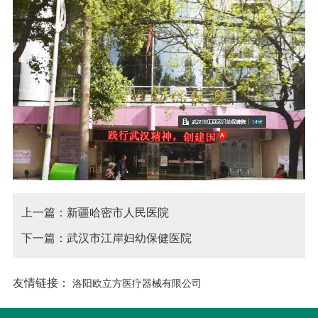
上一篇：新疆哈密市人民医院
下一篇：武汉市江岸妇幼保健医院
友情链接：
洛阳欧立方医疗器械有限公司